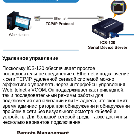
Удаленное управление
Поскольку ICS-120 обеспечивает простое
последовательное соединение с Ethernet и подключение
к сети TCP/IP, удаленной сетевой системой можно
эффективно управлять через интерфейсы управления
Web, telnet и VCOM. Он поддерживает как прикладной,
так и последовательный режимы работы для
подключения сигнализации или IP-адреса, что экономит
время администратора при обнаружении и обнаружении
проблем в сети без визуального осмотра кабелей и
устройств. Для большой сетевой среды также доступны
несколько вариантов подключения.