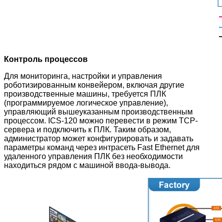
Контроль процессов
Для мониторинга, настройки и управления
роботизированным конвейером, включая другие
производственные машины, требуется ПЛК
(программируемое логическое управление),
управляющий вышеуказанным производственным
процессом. ICS-120 можно перевести в режим TCP-
сервера и подключить к ПЛК. Таким образом,
администратор может конфигурировать и задавать
параметры команд через интрасеть Fast Ethernet для
удаленного управления ПЛК без необходимости
находиться рядом с машиной ввода-вывода.