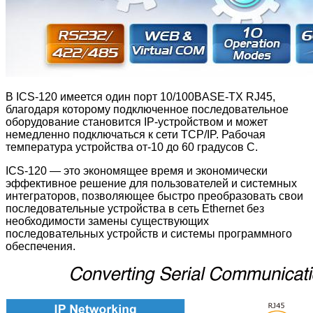
В ICS-120 имеется один порт 10/100BASE-TX RJ45,
благодаря которому подключенное последовательное
оборудование становится IP-устройством и может
немедленно подключаться к сети TCP/IP. Рабочая
температура устройства от-10 до 60 градусов C.
ICS-120 — это экономящее время и экономически
эффективное решение для пользователей и системных
интеграторов, позволяющее быстро преобразовать свои
последовательные устройства в сеть Ethernet без
необходимости замены существующих
последовательных устройств и системы программного
обеспечения.