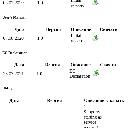
Initial
03.07.2020
1.0
release.
User's Manual
Дата
Версия
Описание
Скачать
Initial
07.08.2020
1.0
release.
EC Declaration
Дата
Версия
Описание
Скачать
EC
23.03.2021
1.0
Declaration.
Utility
Дата
Версия
Описание
Скачать
1.
Supports
starting as
service
mode. 2.