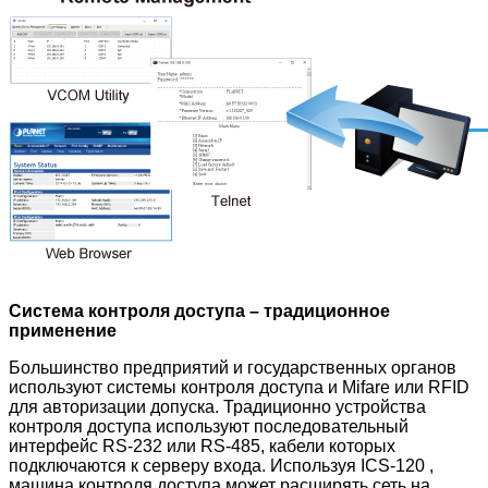
Система контроля доступа – традиционное
применение
Большинство предприятий и государственных органов
используют системы контроля доступа и Mifare или RFID
для авторизации допуска. Традиционно устройства
контроля доступа используют последовательный
интерфейс RS-232 или RS-485, кабели которых
подключаются к серверу входа. Используя ICS-120 ,
машина контроля доступа может расширять сеть на