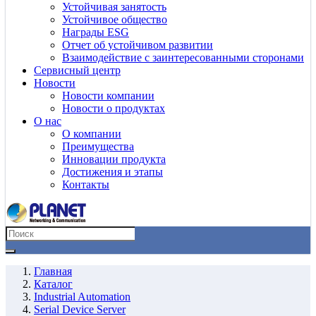
Устойчивая занятость
Устойчивое общество
Награды ESG
Отчет об устойчивом развитии
Взаимодействие с заинтересованными сторонами
Сервисный центр
Новости
Новости компании
Новости о продуктах
О нас
О компании
Преимущества
Инновации продукта
Достижения и этапы
Контакты
Главная
Каталог
Industrial Automation
Serial Device Server