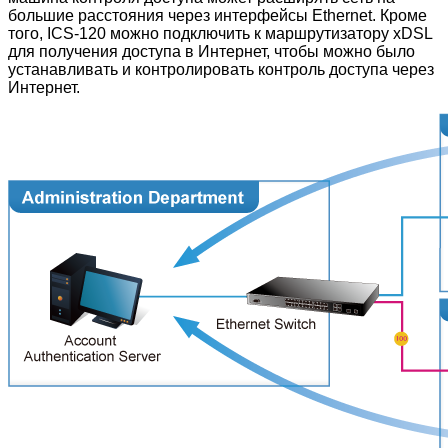
большие расстояния через интерфейсы Ethernet. Кроме
того, ICS-120 можно подключить к маршрутизатору xDSL
для получения доступа в Интернет, чтобы можно было
устанавливать и контролировать контроль доступа через
Интернет.