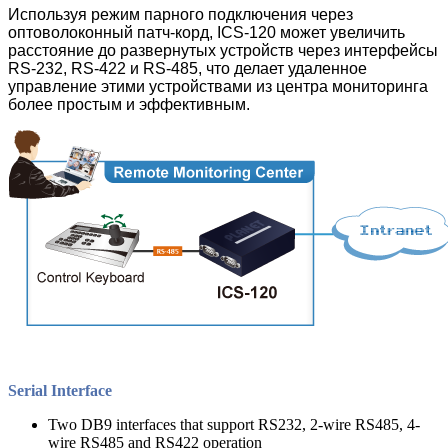
Используя режим парного подключения через
оптоволоконный патч-корд, ICS-120 может увеличить
расстояние до развернутых устройств через интерфейсы
RS-232, RS-422 и RS-485, что делает удаленное
управление этими устройствами из центра мониторинга
более простым и эффективным.
Serial Interface
Two DB9 interfaces that support RS232, 2-wire RS485, 4-
wire RS485 and RS422 operation