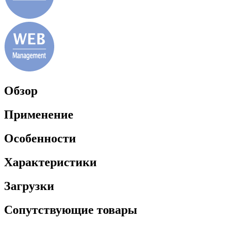
Обзор
Применение
Особенности
Характеристики
Загрузки
Сопутствующие товары