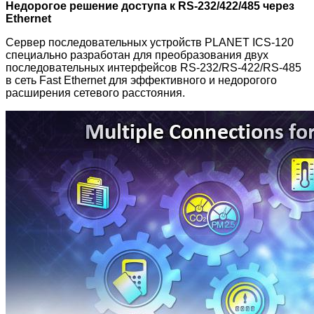
Недорогое решение доступа к RS-232/422/485 через
Ethernet
Сервер последовательных устройств PLANET ICS-120
специально разработан для преобразования двух
последовательных интерфейсов RS-232/RS-422/RS-485
в сеть Fast Ethernet для эффективного и недорогого
расширения сетевого расстояния.