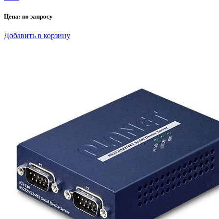
Цена:
по запросу
Добавить в корзину