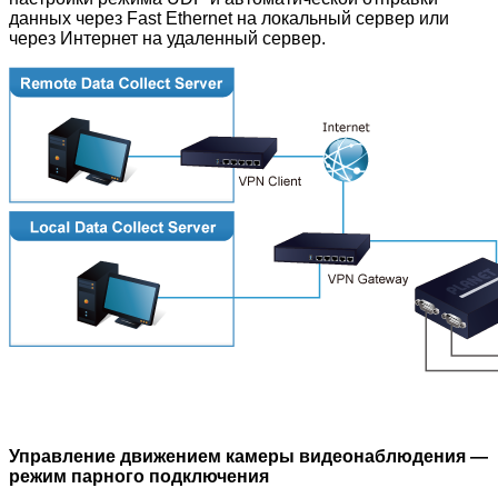
данных через Fast Ethernet на локальный сервер или
через Интернет на удаленный сервер.
Управление движением камеры видеонаблюдения —
режим парного подключения