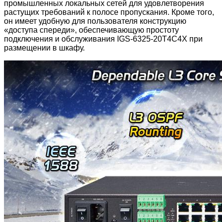
промышленных локальных сетей для удовлетворения
растущих требований к полосе пропускания. Кроме того,
он имеет удобную для пользователя конструкцию
«доступа спереди», обеспечивающую простоту
подключения и обслуживания IGS-6325-20T4C4X при
размещении в шкафу.