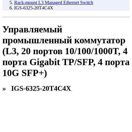
Rack-mount L3 Managed Ethernet Switch
IGS-6325-20T4C4X
Управляемый
промышленный коммутатор
(L3, 20 портов 10/100/1000T, 4
порта Gigabit TP/SFP, 4 порта
10G SFP+)
» IGS-6325-20T4C4X