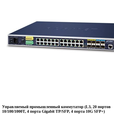
Управляемый промышленный коммутатор (L3, 20 портов
10/100/1000T, 4 порта Gigabit TP/SFP, 4 порта 10G SFP+)