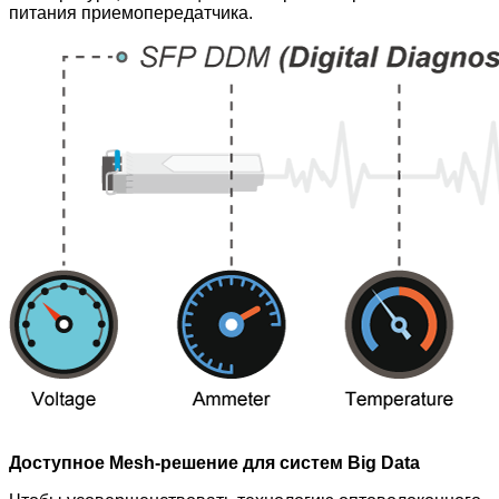
питания приемопередатчика.
Доступное Mesh-решение для систем Big Data