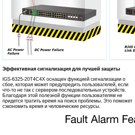
Эффективная сигнализация для лучшей защиты
IGS-6325-20T4C4X оснащен функцией сигнализации о
сбое, которая может предупредить пользователей, если
что-то не так с сервером последовательных устройств.
Благодаря этой полезной функции пользователям не
придется тратить время на поиск проблемы. Это поможет
сэкономить время и человеческие ресурсы.