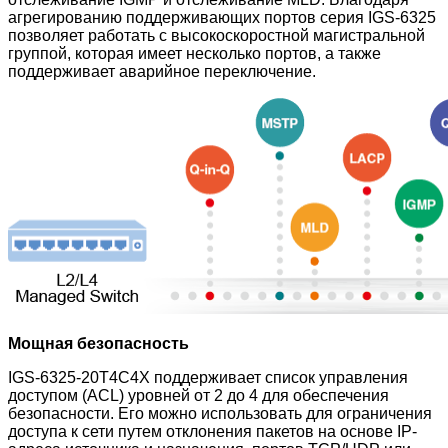
агрегированию поддерживающих портов серия IGS-6325
позволяет работать с высокоскоростной магистральной
группой, которая имеет несколько портов, а также
поддерживает аварийное переключение.
Мощная безопасность
IGS-6325-20T4C4X
поддерживает список управления
доступом (ACL) уровней от 2 до 4 для обеспечения
безопасности. Его можно использовать для ограничения
доступа к сети путем отклонения пакетов на основе IP-