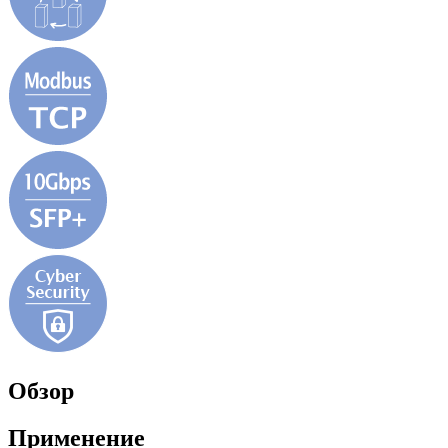
Обзор
Применение