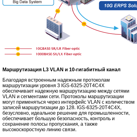
Маршрутизация L3 VLAN и 10-гигабитный канал
Благодаря встроенным надежным протоколам
маршрутизации уровня 3 IGS-6325-20T4C4X
обеспечивает надежную маршрутизацию между сетями
VLAN и сегментами сети. Протоколы маршрутизации
могут применяться через интерфейс VLAN с количеством
записей маршрутизации до 128. IGS-6325-20T4C4X,
безусловно, идеальное решение для промышленности,
обеспечивает большую безопасность, контроль и
сохранение полосы пропускания, а также
высокоскоростную линию связи.