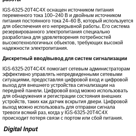
IGS-6325-20T4C4X оснащен источником питания
переменного тока 100–240 В и двойным источником
питания постоянного тока 24–60 В, который используется
для обеспечения его непрерывной работы. Его система
резервированного электропитания специально
разработана для удовлетворения потребностей
высокотехнологичных объектов, требующих высокой
надежности электропитания.
Дискретный ввод/вывод для систем сигнализации
IGS-6325-20T4C4X помогает сетевым администраторам
эффективно управлять непредвиденными сетевыми
ситуациями, предоставляя цифровой вход и цифровой
выход для внешнего устройства сигнализации на
передней панели. Цифровой вход можно использовать
для обнаружения и регистрации состояния внешних
устройств, таких как датчик вскрытия двери. Цифровой
выход можно использовать для отправки сигнала
тревоги всякий раз, когда у IGS-6325-20T4C4X
происходит потеря связи с портом или сбой питания.