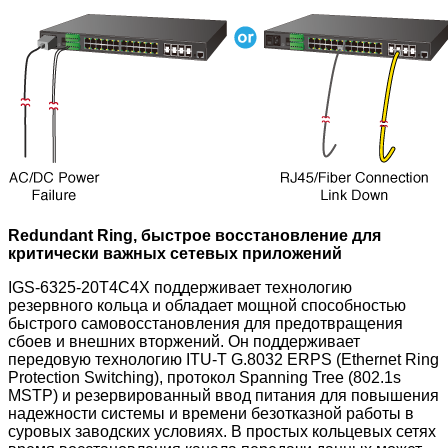
Redundant Ring, быстрое восстановление для
критически важных сетевых приложений
IGS-6325-20T4C4X
поддерживает технологию
резервного кольца и обладает мощной способностью
быстрого самовосстановления для предотвращения
сбоев и внешних вторжений. Он поддерживает
передовую технологию ITU-T G.8032 ERPS (Ethernet Ring
Protection Switching), протокол Spanning Tree (802.1s
MSTP) и резервированный ввод питания для повышения
надежности системы и времени безотказной работы в
суровых заводских условиях. В простых кольцевых сетях