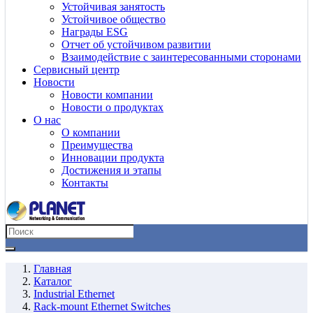
Устойчивая занятость
Устойчивое общество
Награды ESG
Отчет об устойчивом развитии
Взаимодействие с заинтересованными сторонами
Сервисный центр
Новости
Новости компании
Новости о продуктах
О нас
О компании
Преимущества
Инновации продукта
Достижения и этапы
Контакты
Главная
Каталог
Industrial Ethernet
Rack-mount Ethernet Switches