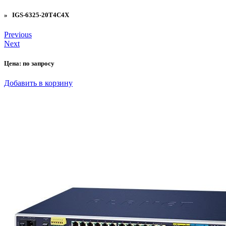
» IGS-6325-20T4C4X
Previous
Next
Цена:
по запросу
Добавить в корзину