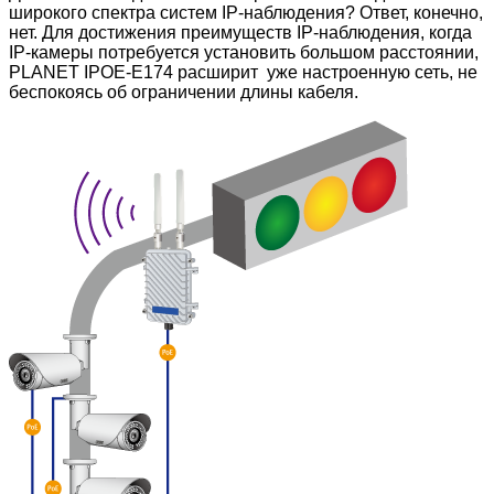
широкого спектра систем IP-наблюдения? Ответ, конечно,
нет. Для достижения преимуществ IP-наблюдения, когда
IP-камеры потребуется установить большом расстоянии,
PLANET IPOE-E174
расширит уже настроенную сеть, не
беспокоясь об ограничении длины кабеля.