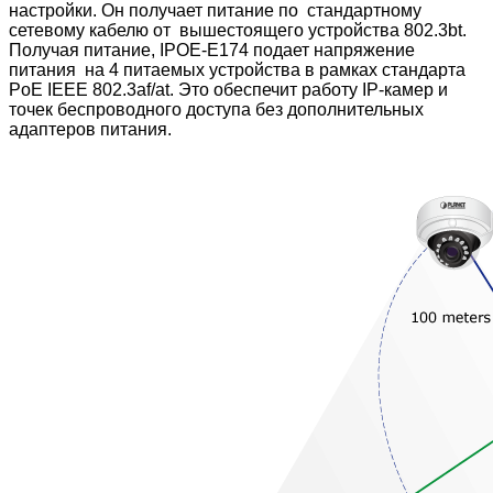
настройки. Он получает питание по стандартному
сетевому кабелю от вышестоящего устройства 802.3bt.
Получая питание, IPOE-E174
подает напряжение
питания на 4 питаемых устройства в рамках стандарта
PoE IEEE 802.3af/at. Это обеспечит работу IP-камер и
точек беспроводного доступа без дополнительных
адаптеров питания.