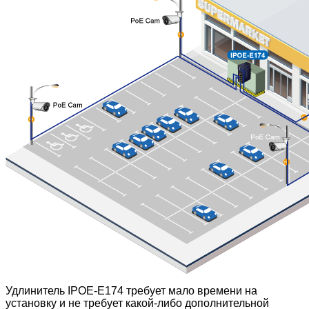
Удлинитель IPOE-E174 требует мало времени на
установку и не требует какой-либо дополнительной