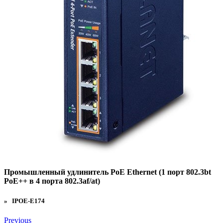
Промышленный удлинитель PoE Ethernet (1 порт 802.3bt
PoE++ в 4 порта 802.3af/at)
» IPOE-E174
Previous