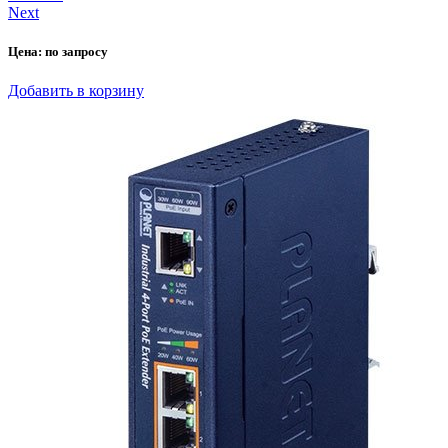
Next
Цена:
по запросу
Добавить в корзину