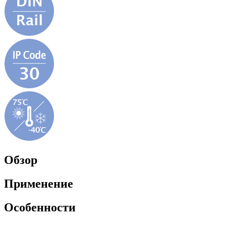
Обзор
Применение
Особенности