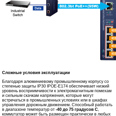
Сложные условия эксплуатации
Благодаря алюминиевому промышленному корпусу со
степенью защиты IP30 IPOE-E174 обеспечивает низкий
уровень восприимчивости к электромагнитным помехам
и сильным скачкам напряжения, которые могут
встречаться в промышленных условиях или в шкафах
управления дорожным движением. Способный работать
в диапазоне температур от
-40 до 75 градусов С
,
коммутатор может быть размещен практически в любых