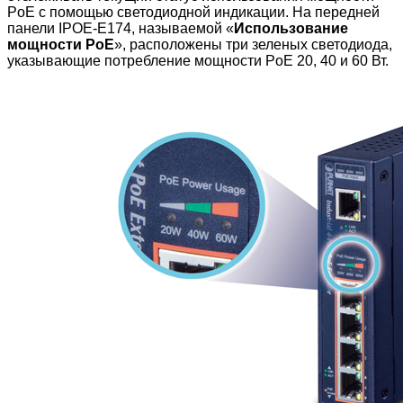
PoE с помощью светодиодной индикации. На передней
панели IPOE-E174
, называемой «
Использование
мощности PoE
», расположены три зеленых светодиода,
указывающие потребление мощности PoE 20, 40 и 60 Вт.