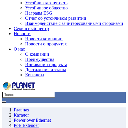
Устойчивая занятость
Устойчивое общество
Награды ESG
Отчет об устойчивом развитии
Взаимодействие с заинтересованными сторонами
Сервисный центр
Новости
Новости компании
Новости о продуктах
О нас
О компании
Преимущества
Инновации продукта
Достижения и этапы
Контакты
Главная
Каталог
Power over Ethernet
PoE Extender