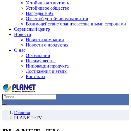
Устойчивая занятость
Устойчивое общество
Награды ESG
Отчет об устойчивом развитии
Взаимодействие с заинтересованными сторонами
Сервисный центр
Новости
Новости компании
Новости о продуктах
О нас
О компании
Преимущества
Инновации продукта
Достижения и этапы
Контакты
Главная
PLANET eTV