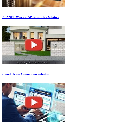
PLANET Wireless AP Controller Solution
Cloud Home Automation Solution