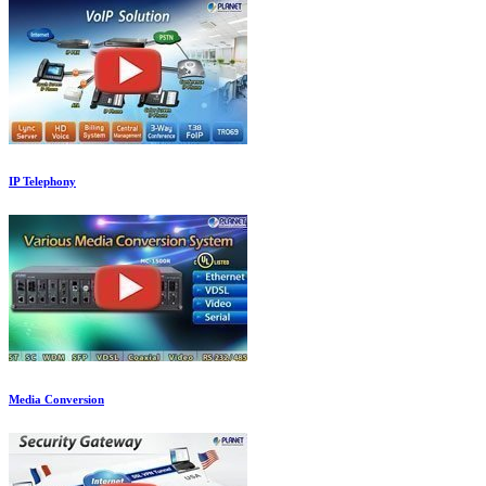
IP Telephony
Media Conversion