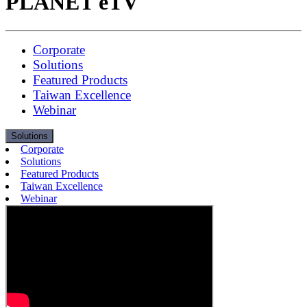
PLANET eTV
Corporate
Solutions
Featured Products
Taiwan Excellence
Webinar
Solutions
Corporate
Solutions
Featured Products
Taiwan Excellence
Webinar