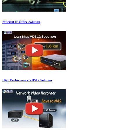
Efficient IP Office Solution
High Performance VDSL2 Solution