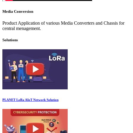
Media Conversion
Product Application of various Media Converters and Chassis for
central menagement.
Solutions
PLANET LoRa AIoT Network Solution