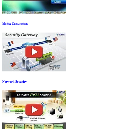
Media Conversion
Network Security