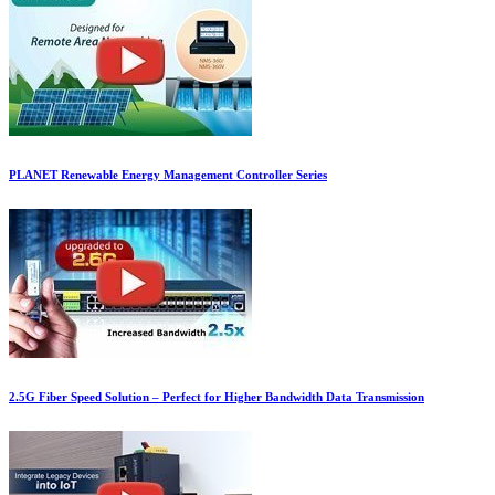
PLANET Renewable Energy Management Controller Series
2.5G Fiber Speed Solution – Perfect for Higher Bandwidth Data Transmission