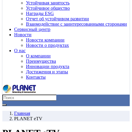
Устойчивая занятость
Устойчивое общество
Награды ESG
Отчет об устойчивом развитии
Взаимодействие с заинтересованными сторонами
Сервисный центр
Новости
Новости компании
Новости о продуктах
О нас
О компании
Преимущества
Инновации продукта
Достижения и этапы
Контакты
Главная
PLANET eTV