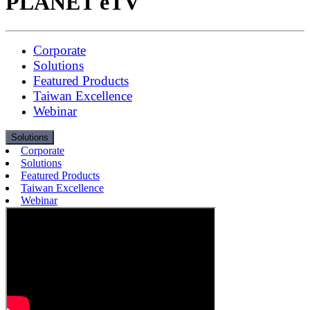
PLANET eTV
Corporate
Solutions
Featured Products
Taiwan Excellence
Webinar
Solutions
Corporate
Solutions
Featured Products
Taiwan Excellence
Webinar