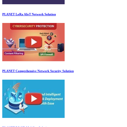
PLANET LoRa AIoT Network Solution
PLANET Comprehensive Network Security Solution