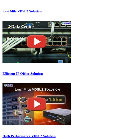
Last Mile VDSL2 Solution
Efficient IP Office Solution
High Performance VDSL2 Solution