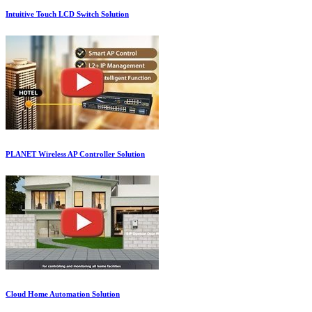
Intuitive Touch LCD Switch Solution
PLANET Wireless AP Controller Solution
Cloud Home Automation Solution