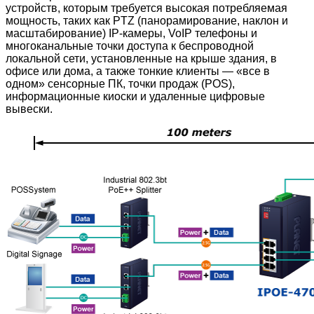
устройств, которым требуется высокая потребляемая
мощность, таких как PTZ (панорамирование, наклон и
масштабирование) IP-камеры, VoIP телефоны и
многоканальные точки доступа к беспроводной
локальной сети, установленные на крыше здания, в
офисе или дома, а также тонкие клиенты — «все в
одном» сенсорные ПК, точки продаж (POS),
информационные киоски и удаленные цифровые
вывески.