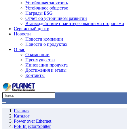
Устойчивая занятость
Устойчивое общество
Награды ESG
Отчет об устойчивом развитии
Взаимодействие с заинтересованными сторонами
Сервисный центр
Новости
Новости компании
Новости о продуктах
О нас
О компании
Преимущества
Инновации продукта
Достижения и этапы
Контакты
Главная
Каталог
Power over Ethernet
PoE Injector/Splitter