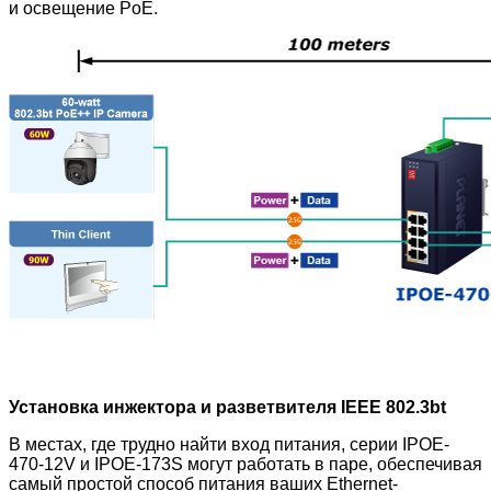
и освещение PoE.
Установка инжектора и разветвителя IEEE 802.3bt
В местах, где трудно найти вход питания, серии IPOE-
470-12V и IPOE-173S
могут работать в паре, обеспечивая
самый простой способ питания ваших Ethernet-