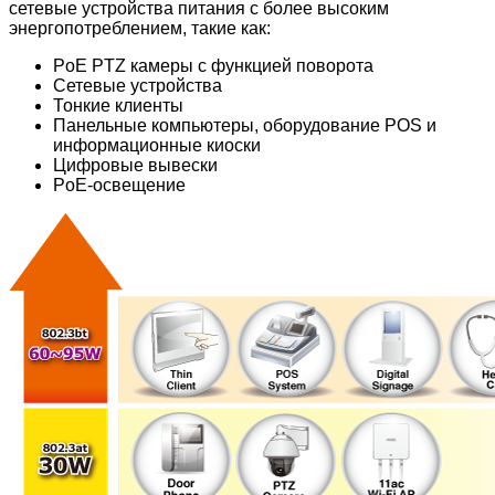
сетевые устройства питания с более высоким
энергопотреблением, такие как:
PoE PTZ камеры с функцией поворота
Сетевые устройства
Тонкие клиенты
Панельные компьютеры, оборудование POS и
информационные киоски
Цифровые вывески
PoE-освещение