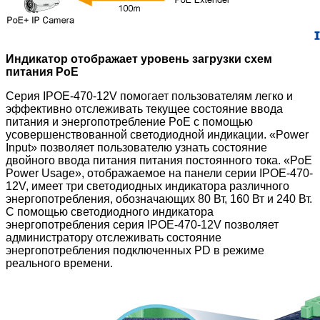
Индикатор отображает уровень загрузки схем
питания PoE
Серия IPOE-470-12V помогает пользователям легко и
эффективно отслеживать текущее состояние ввода
питания и энергопотребление PoE с помощью
усовершенствованной светодиодной индикации. «Power
Input» позволяет пользователю узнать состояние
двойного ввода питания питания постоянного тока. «PoE
Power Usage», отображаемое на панели серии IPOE-470-
12V, имеет три светодиодных индикатора различного
энергопотребления, обозначающих 80 Вт, 160 Вт и 240 Вт.
С помощью светодиодного индикатора
энергопотребления серия IPOE-470-12V
позволяет
администратору отслеживать состояние
энергопотребления подключенных PD в режиме
реального времени.