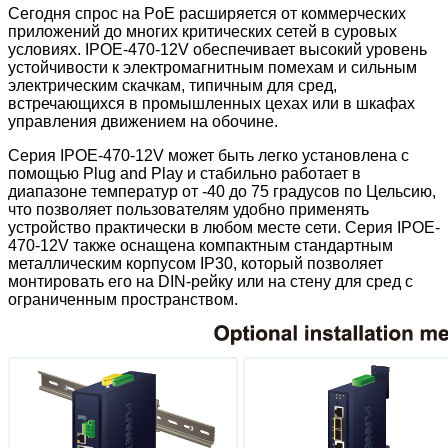
Сегодня спрос на PoE расширяется от коммерческих
приложений до многих критических сетей в суровых
условиях. IPOE-470-12V обеспечивает высокий уровень
устойчивости к электромагнитным помехам и сильным
электрическим скачкам, типичным для сред,
встречающихся в промышленных цехах или в шкафах
управления движением на обочине.
Серия IPOE-470-12V может быть легко установлена ​​с
помощью Plug and Play и стабильно работает в
диапазоне температур от -40 до 75 градусов по Цельсию,
что позволяет пользователям удобно применять
устройство практически в любом месте сети. Серия IPOE-
470-12V также оснащена компактным стандартным
металлическим корпусом IP30, который позволяет
монтировать его на DIN-рейку или на стену для сред с
ограниченным пространством.