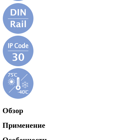
Обзор
Применение
Особенности