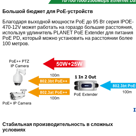
Большой бюджет для PoE-устройств
Благодаря выходной мощности PoE до 95 Вт серия IPOE-
470-12V
может работать на гораздо большие расстояния,
используя удлинитель PLANET PoE Extender для питания
PoE PD, который можно установить на расстоянии более
100 метров.
Стабильная производительность в сложных
условиях