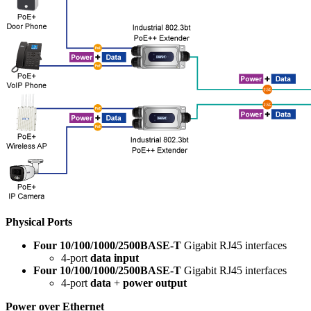
Physical Ports
Four 10/100/1000/2500BASE-T
Gigabit RJ45 interfaces
4-port
data input
Four 10/100/1000/2500BASE-T
Gigabit RJ45 interfaces
4-port
data
+
power output
Power over Ethernet