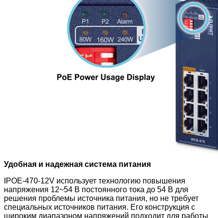
Удобная и надежная система питания
IPOE-470-12V использует технологию повышения
напряжения
12~54 В постоянного тока до 54 В для
решения проблемы источника питания, но не требует
специальных источников питания. Его конструкция с
широким диапазоном напряжений подходит для работы