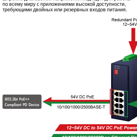
по всему миру с приложениями высокой доступности,
требующими двойных или резервных входов питания.