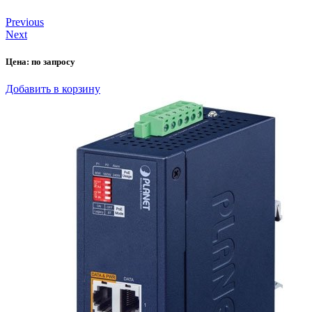
Previous
Next
Цена:
по запросу
Добавить в корзину