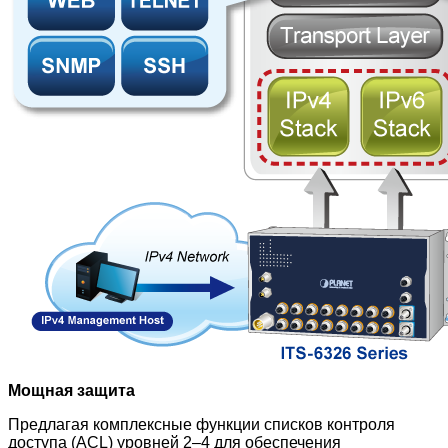
Мощная защита
Предлагая комплексные функции списков контроля
доступа (ACL) уровней 2–4 для обеспечения