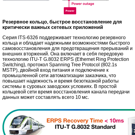
Резервное кольцо, быстрое восстановление для
критически важных сетевых приложений
Серия ITS-6326 поддерживает технологию резервного
кольца и обладает надежными возможностями быстрого
самовосстановления для предотвращения прерываний и
внешних вторжений. Она включает в себя передовую
технологию ITU-T G.8032 ERPS (Ethernet Ring Protection
Switching), протокол Spanning Tree Protocol (802.1s
MSTP), двойной вход питания и подключение к
промышленной сети автоматизации заказчика, что
повышает надежность и время безотказной работы
системы в суровых заводских условиях. В простой
кольцевой сети время восстановления канала передачи
данных может составлять всего 10 мс.