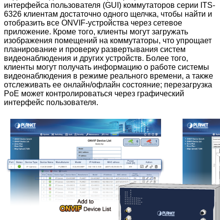
интерфейса пользователя (GUI) коммутаторов серии ITS-
6326 клиентам достаточно одного щелчка, чтобы найти и
отобразить все ONVIF-устройства через сетевое
приложение. Кроме того, клиенты могут загружать
изображения помещений на коммутаторы, что упрощает
планирование и проверку развертывания систем
видеонаблюдения и других устройств. Более того,
клиенты могут получать информацию о работе системы
видеонаблюдения в режиме реального времени, а также
отслеживать ее онлайн/офлайн состояние; перезагрузка
PoE может контролироваться через графический
интерфейс пользователя.