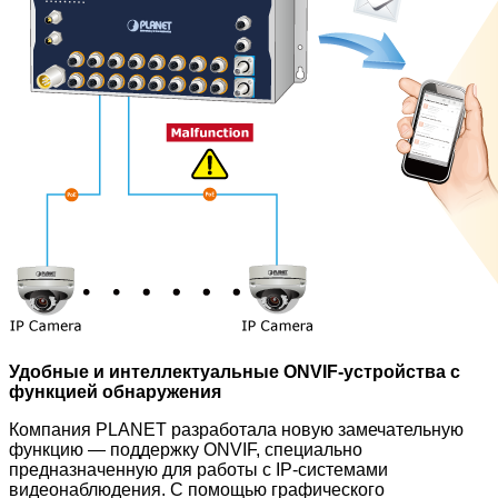
Удобные и интеллектуальные ONVIF-устройства с
функцией обнаружения
Компания PLANET разработала новую замечательную
функцию — поддержку ONVIF, специально
предназначенную для работы с IP-системами
видеонаблюдения. С помощью графического