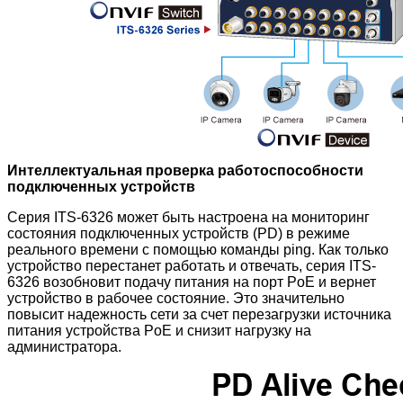
Интеллектуальная проверка работоспособности
подключенных устройств
Серия ITS-6326 может быть настроена на мониторинг
состояния подключенных устройств (PD) в режиме
реального времени с помощью команды ping. Как только
устройство перестанет работать и отвечать, серия ITS-
6326 возобновит подачу питания на порт PoE и вернет
устройство в рабочее состояние. Это значительно
повысит надежность сети за счет перезагрузки источника
питания устройства PoE и снизит нагрузку на
администратора.