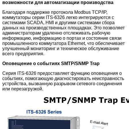
возможности для автоматизации производства
Благодаря поддержке протокола Modbus TCP/IP,
коммутаторы серии ITS-6326 легко интегрируются с
системами SCADA, HMI и другими системами сбора
данных на производственных площадках. Это позволяет
администраторам удаленно отслеживать рабочую
информацию, информацию о портах и ​​состояние связи
промышленного коммутатора Ethernet, что обеспечивает
улучшенный мониторинг и техническое обслуживание
всего предприятия.
Оповещение о событиях SMTP/SNMP Trap
Серия ITS-6326 предоставляет функцию оповещения о
событиях, помогающую диагностировать неисправность
устройства, вызванную разрывом сетевого соединения
или перезагрузкой.