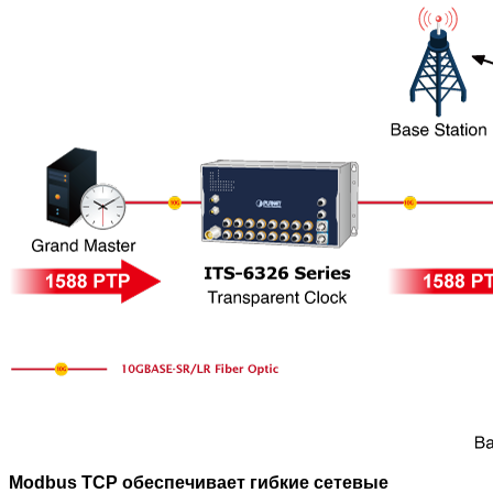
Modbus TCP обеспечивает гибкие сетевые