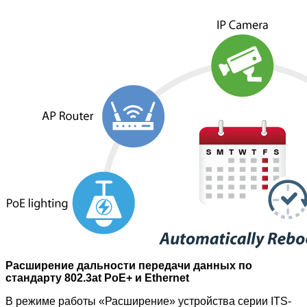
Расширение дальности передачи данных по
стандарту 802.3at PoE+ и Ethernet
В режиме работы «Расширение» устройства серии ITS-