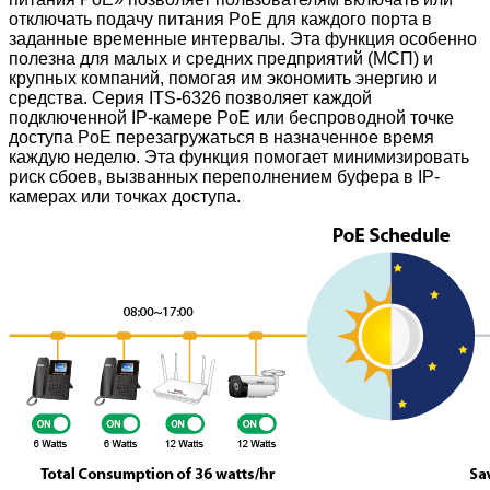
отключать подачу питания PoE для каждого порта в
заданные временные интервалы. Эта функция особенно
полезна для малых и средних предприятий (МСП) и
крупных компаний, помогая им экономить энергию и
средства. Серия ITS-6326 позволяет каждой
подключенной IP-камере PoE или беспроводной точке
доступа PoE перезагружаться в назначенное время
каждую неделю. Эта функция помогает минимизировать
риск сбоев, вызванных переполнением буфера в IP-
камерах или точках доступа.