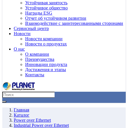
Устойчивая занятость
Устойчивое общество
Награды ESG
Отчет об устойчивом развитии
Взаимодействие с заинтересованными сторонами
Сервисный центр
Новости
Новости компании
Новости о продуктах
О нас
О компании
Преимущества
Инновации продукта
Достижения и этапы
Контакты
Главная
Каталог
Power over Ethernet
Industrial Power over Ethernet