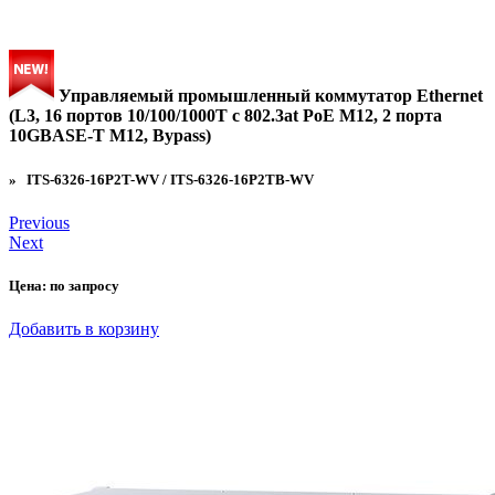
Управляемый промышленный коммутатор Ethernet
(L3, 16 портов 10/100/1000T с 802.3at PoE M12, 2 порта
10GBASE-T M12, Bypass)
» ITS-6326-16P2T-WV / ITS-6326-16P2TB-WV
Previous
Next
Цена:
по запросу
Добавить в корзину