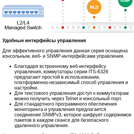
Удобные интерфейсы управления
Для эффективного управления данная серия оснащена
консольным, веб- и SNMP-интерфейсами управления.
Благодаря встроенному веб-интерфейсу
управления, коммутаторы серии ITS-6326
предлагают простой в использовании,
платформенно-независимый способ управления и
настройки.
Для текстового управления доступ к коммутаторам
можно получить через Telnet и консольный порт.
Для стандартного программного обеспечения
мониторинга и управления предлагается
соединение SNMPv3, которое шифрует содержимое
пакетов в каждом сеансе для безопасного
удаленного управления.