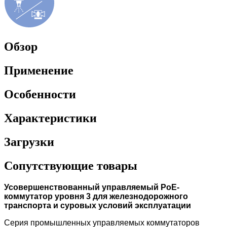
Обзор
Применение
Особенности
Характеристики
Загрузки
Сопутствующие товары
Усовершенствованный управляемый PoE-
коммутатор уровня 3 для железнодорожного
транспорта и суровых условий эксплуатации
Серия промышленных управляемых коммутаторов