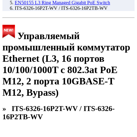
EN50155 L3 Ring Managed Gigabit PoE Switch
ITS-6326-16P2T-WV / ITS-6326-16P2TB-WV
Управляемый
промышленный коммутатор
Ethernet (L3, 16 портов
10/100/1000T с 802.3at PoE
M12, 2 порта 10GBASE-T
M12, Bypass)
» ITS-6326-16P2T-WV / ITS-6326-
16P2TB-WV