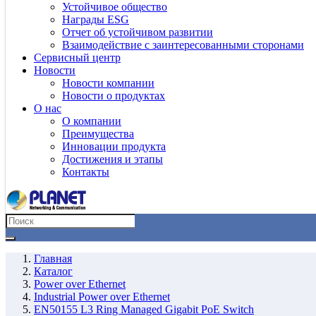
Устойчивое общество
Награды ESG
Отчет об устойчивом развитии
Взаимодействие с заинтересованными сторонами
Сервисный центр
Новости
Новости компании
Новости о продуктах
О нас
О компании
Преимущества
Инновации продукта
Достижения и этапы
Контакты
Главная
Каталог
Power over Ethernet
Industrial Power over Ethernet
EN50155 L3 Ring Managed Gigabit PoE Switch