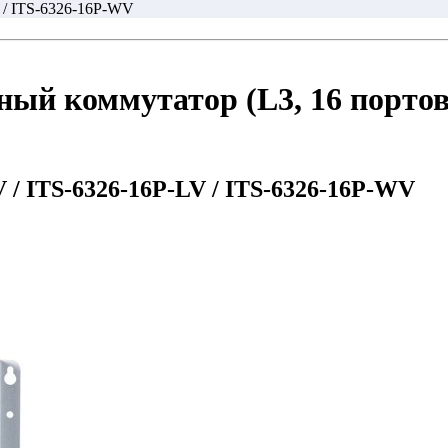
 / ITS-6326-16P-WV
коммутатор (L3, 16 портов 10
 / ITS-6326-16P-LV / ITS-6326-16P-WV