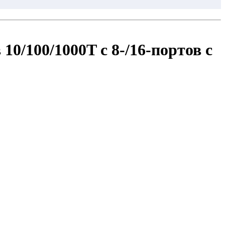
/100/1000T с 8-/16-портов с