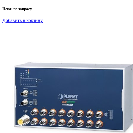
Цена:
по запросу
Добавить в корзину