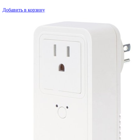
Добавить в корзину