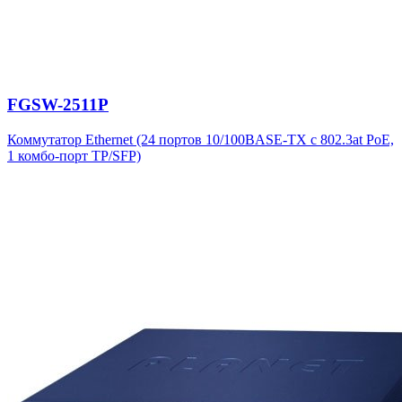
FGSW-2511P
Коммутатор Ethernet (24 портов 10/100BASE-TX с 802.3at PoE,
1 комбо-порт TP/SFP)