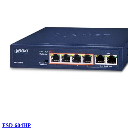
FSD-604HP