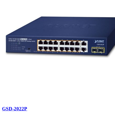
GSD-2022P