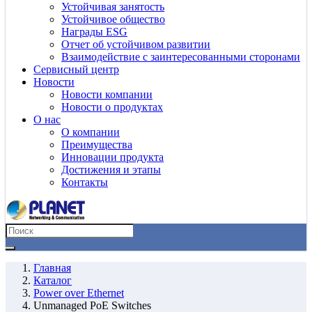
Устойчивая занятость
Устойчивое общество
Награды ESG
Отчет об устойчивом развитии
Взаимодействие с заинтересованными сторонами
Сервисный центр
Новости
Новости компании
Новости о продуктах
О нас
О компании
Преимущества
Инновации продукта
Достижения и этапы
Контакты
Главная
Каталог
Power over Ethernet
Unmanaged PoE Switches