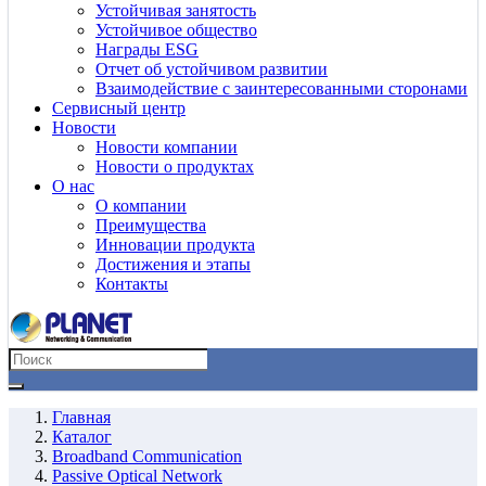
Устойчивая занятость
Устойчивое общество
Награды ESG
Отчет об устойчивом развитии
Взаимодействие с заинтересованными сторонами
Сервисный центр
Новости
Новости компании
Новости о продуктах
О нас
О компании
Преимущества
Инновации продукта
Достижения и этапы
Контакты
Главная
Каталог
Broadband Communication
Passive Optical Network