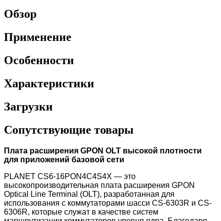
Обзор
Применение
Особенности
Характеристики
Загрузки
Сопутствующие товары
Плата расширения GPON OLT высокой плотности
для приложений базовой сети
PLANET CS6-16PON4C4S4X — это
высокопроизводительная плата расширения GPON
Optical Line Terminal (OLT), разработанная для
использования с коммутаторами шасси CS-6303R и CS-
6306R, которые служат в качестве систем
маршрутизации коммутаторов уровня ядра. Благодаря