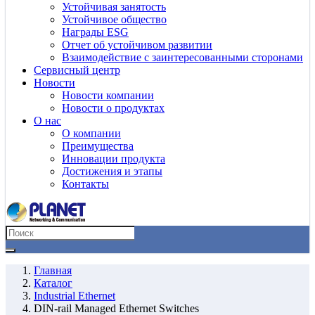
Устойчивая занятость
Устойчивое общество
Награды ESG
Отчет об устойчивом развитии
Взаимодействие с заинтересованными сторонами
Сервисный центр
Новости
Новости компании
Новости о продуктах
О нас
О компании
Преимущества
Инновации продукта
Достижения и этапы
Контакты
Главная
Каталог
Industrial Ethernet
DIN-rail Managed Ethernet Switches