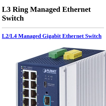
L3 Ring Managed Ethernet
Switch
L2/L4 Managed Gigabit Ethernet Switch